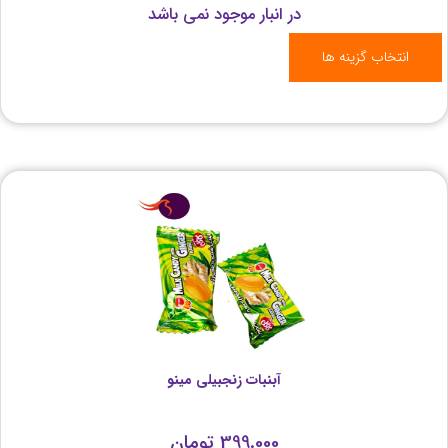
در انبار موجود نمی باشد
انتخاب گزینه ها
آبنبات زنجبیلی مینو
399.000
تومان