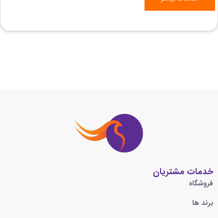
خدمات مشتریان
فروشگاه
برند ها