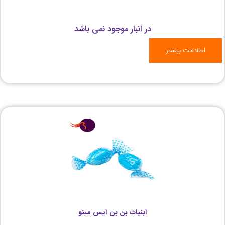
در انبار موجود نمی باشد
اطلاعات بیشتر
آبنبات بن‌ بن آیس مینو