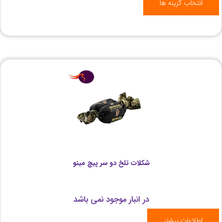
انتخاب گزینه ها
شکلات تلخ دو سر پیچ مینو
در انبار موجود نمی باشد
اطلاعات بیشتر