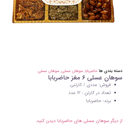
دسته بندی ها
حاضربابا
,
سوهان عسلی
,
سوهان عسلی
سوهان عسلی 6 مغز حاضربابا
فروش: عددی / کارتنی
تعداد در کارتن : 12 عدد
برند: حاضربابا
از دیگر سوهان عسلی های حاضربابا دیدن کنید.