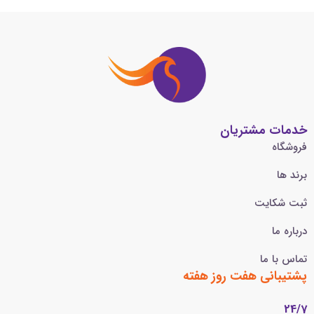
خدمات مشتریان
فروشگاه
برند ها
ثبت شکایت
درباره ما
تماس با ما
پشتیبانی هفت روز هفته
24/7