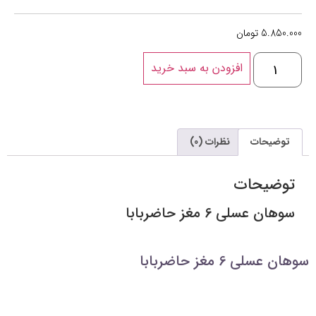
5.850.000
تومان
افزودن به سبد خرید
توضیحات
نظرات (0)
توضیحات
سوهان عسلی 6 مغز حاضربابا
سوهان عسلی 6 مغز حاضربابا