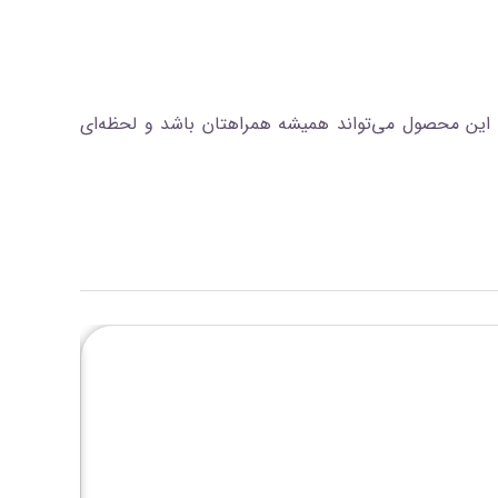
ت. این محصول می‌تواند همیشه همراهتان باشد و لحظه‌ای