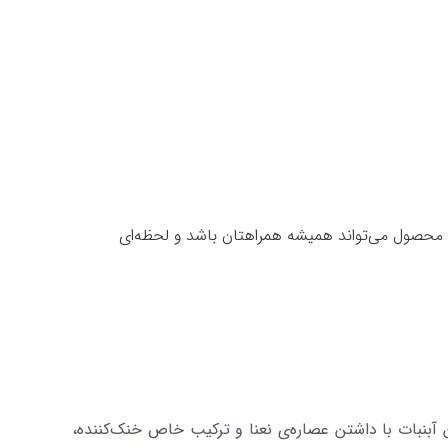
ین محصول می‌تواند همیشه همراهتان باشد و لحظه‌ای
نبات با داشتن عصاره‌ی نعنا و ترکیب خاص خنک‌کننده،