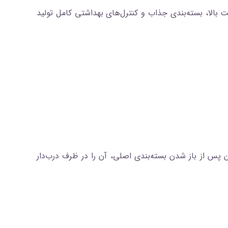
ت بالا، بسته‌بندی جذاب و کنترل‌های بهداشتی کامل تولید
پس از باز شدن بسته‌بندی اصلی، آن را در ظرف درب‌دار