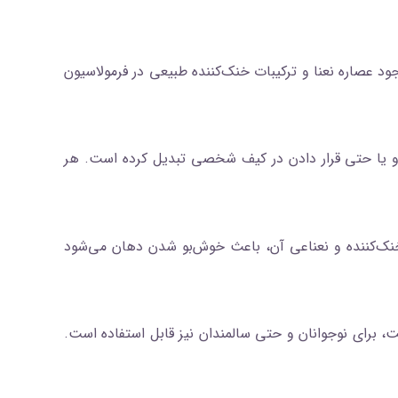
 عصاره نعنا و ترکیبات خنک‌کننده طبیعی در فرمولاسیون
و و یا حتی قرار دادن در کیف شخصی تبدیل کرده است. هر
 خنک‌کننده و نعناعی آن، باعث خوش‌بو شدن دهان می‌شود
ت، برای نوجوانان و حتی سالمندان نیز قابل استفاده است.