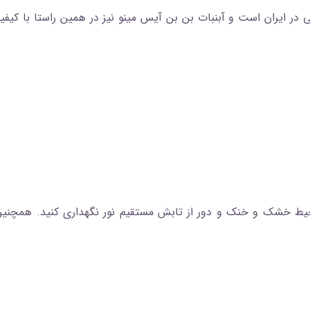
 در ایران است و آبنبات بن‌ بن آیس مینو نیز در همین راستا با کیفی
حیط خشک و خنک و دور از تابش مستقیم نور نگهداری کنید. همچنین 