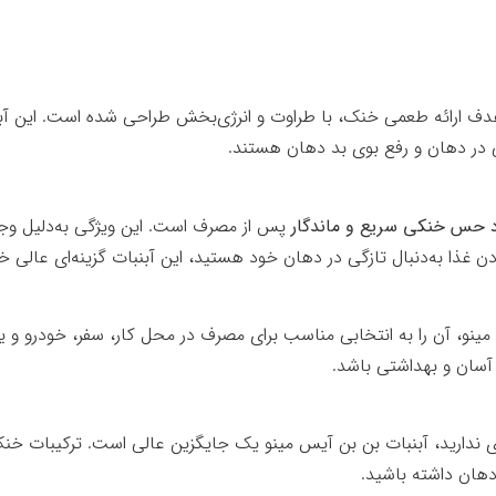
ف ارائه طعمی خنک، با طراوت و انرژی‌بخش طراحی شده است. این آبنب
 در دهان و رفع بوی بد دهان هستند.
د حس خنکی سریع و ماندگار
پس از مصرف است. این ویژگی به‌دلیل وجو
 غذا به‌دنبال تازگی در دهان خود هستید، این آبنبات گزینه‌ای عالی خو
 مینو، آن را به انتخابی مناسب برای مصرف در محل کار، سفر، خودرو و
 آسان و بهداشتی باشد.
ای ندارید، آبنبات بن‌ بن آیس مینو یک جایگزین عالی است. ترکیبات 
 دهان داشته باشید.