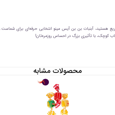
سریع هستید، آبنبات بن‌ بن آیس مینو انتخابی حرفه‌ای برای شماس
خاب کوچک، با تأثیری بزرگ در احساس روزمره‌تان!
محصولات مشابه