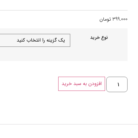
399.000
تومان
نوع خرید
افزودن به سبد خرید