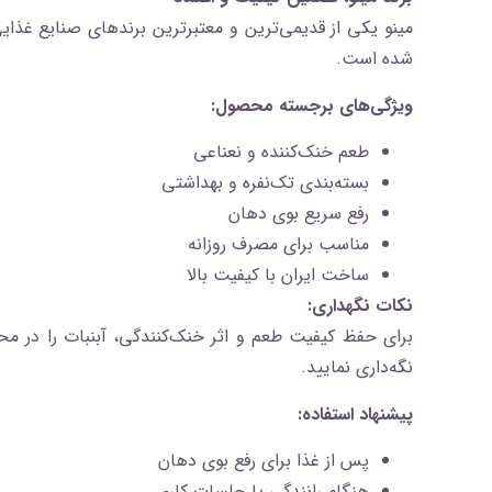
مینو یکی از قدیمی‌ترین و معتبرترین برندهای صنایع غذایی
شده است.
ویژگی‌های برجسته محصول:
طعم خنک‌کننده و نعناعی
بسته‌بندی تک‌نفره و بهداشتی
رفع سریع بوی دهان
مناسب برای مصرف روزانه
ساخت ایران با کیفیت بالا
نکات نگهداری:
برای حفظ کیفیت طعم و اثر خنک‌کنندگی، آبنبات را در م
نگه‌داری نمایید.
پیشنهاد استفاده:
پس از غذا برای رفع بوی دهان
هنگام رانندگی یا جلسات کاری