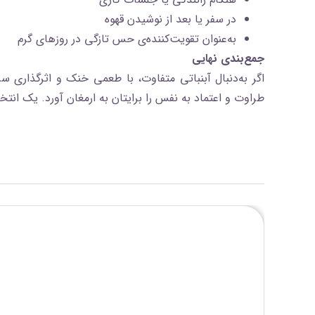
در سفر یا بعد از نوشیدن قهوه
به‌عنوان تقویت‌کننده‌ی حس تازگی در روزهای گرم
جمع‌بندی نهایی
اگر به‌دنبال آبنباتی متفاوت، با طعمی خنک و اثرگذاری 
طراوت و اعتماد به نفس را برایتان به ارمغان آورد. یک انت