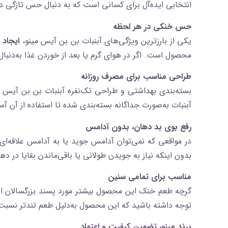
انتخابی ایده‌آل برای کسانی است که به دنبال حس تازگی د
حس خنکی در هر لحظه
یکی از بارزترین ویژگی‌های آبنبات بن‌ بن آیس مینو،
ایجاد
محصول است. اگر در هوای گرم یا بعد از خوردن غذا به‌دنبال
طراحی مناسب برای مصرف روزانه
بسته‌بندی بهداشتی و طراحی تک‌نفره آبنبات بن‌ بن آیس 
آبنبات به‌صورت جداگانه بسته‌بندی شده تا استفاده از آن آ
رفع بوی بد دهان، بدون آدامس
در مواقعی که نمی‌توان آدامس جوید یا به آدامس علاقه‌ا
بدون اینکه نیاز به جویدن طولانی یا باقی‌ماندن بقایا در ده
مناسب برای تمامی سنین
گرچه طعم خنک این محصول بیشتر مورد پسند بزرگسالان است، 
توجه داشته باشید که این محصول به‌دلیل طعم تندتر نسبت 
برند مینو، تضمین کیفیت و اعتماد