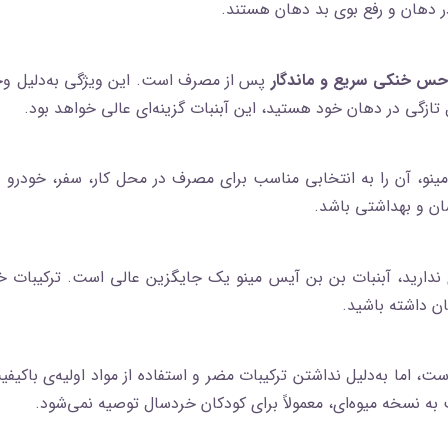
ر دهان و رفع بوی بد دهان هستند.
 حس خنکی سریع و ماندگار
پس از مصرف است. این ویژگی به‌دلیل وجود
 تازگی در دهان خود هستید، این آبنبات گزینه‌ای عالی خواهد بود.
مینو، آن را به انتخابی مناسب برای مصرف در محل کار، سفر، خودر
سان و بهداشتی باشد.
ی ندارید، آبنبات بن‌ بن آیس مینو یک جایگزین عالی است. ترکیبات
ان داشته باشید.
اما به‌دلیل نداشتن ترکیبات مضر و استفاده از مواد اولیه‌ی باکیفی
به نسخه میوه‌ای، معمولاً برای کودکان خردسال توصیه نمی‌شود.