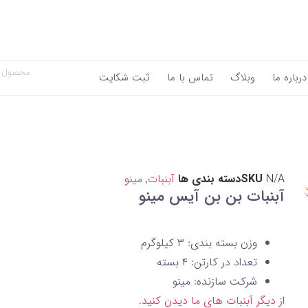
درباره ما
وبلاگ
تماس با ما
ثبت شکایت
N/A
SKU
دسته بندی ها
آبنبات
,
مینو
آبنبات بن‌ بن آیس مینو
وزن بسته بندی: ۳ کیلوگرم
تعداد در کارتن: ۴ بسته
شرکت سازنده: مینو
از دیگر آبنبات های ما دیدن کنید.