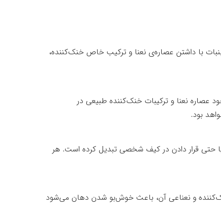
ات با داشتن عصاره‌ی نعنا و ترکیب خاص خنک‌کننده،
د عصاره نعنا و ترکیبات خنک‌کننده طبیعی در
اهد بود.
 یا حتی قرار دادن در کیف شخصی تبدیل کرده است. هر
خنک‌کننده و نعناعی آن، باعث خوش‌بو شدن دهان می‌شود