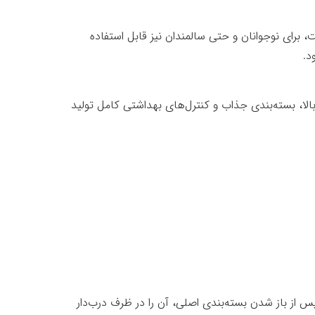
 برای نوجوانان و حتی سالمندان نیز قابل استفاده
د.
بالا، بسته‌بندی جذاب و کنترل‌های بهداشتی کامل تولید
از باز شدن بسته‌بندی اصلی، آن را در ظرف درب‌دار