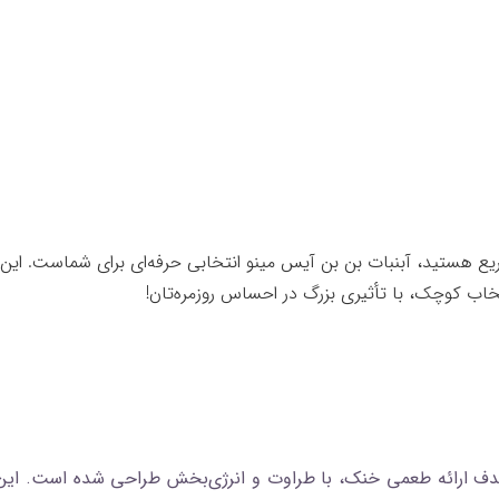
سریع هستید، آبنبات بن‌ بن آیس مینو انتخابی حرفه‌ای برای شماست. ا
نتخاب کوچک، با تأثیری بزرگ در احساس روزمره‌تان!
 ارائه طعمی خنک، با طراوت و انرژی‌بخش طراحی شده است. این آب