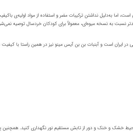
 اما به‌دلیل نداشتن ترکیبات مضر و استفاده از مواد اولیه‌ی باکیفیت،
ر نسبت به نسخه میوه‌ای، معمولاً برای کودکان خردسال توصیه نمی‌شو
ی در ایران است و آبنبات بن‌ بن آیس مینو نیز در همین راستا با کیفیت 
حیط خشک و خنک و دور از تابش مستقیم نور نگهداری کنید. همچنین پس 