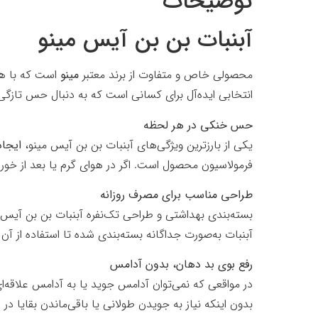
توضیحات
آبنبات بن‌ بن آیس مینو
محصولی خاص و متفاوت از برند معتبر
مینو
است که با هد
انتخابی ایده‌آل برای کسانی است که به دنبال حس تازگی
حس خنکی در هر لحظه
یکی از بارزترین ویژگی‌های آبنبات بن‌ بن آیس مینو،
ایجا
فرمولاسیون محصول است. اگر در هوای گرم یا بعد از خوردن
طراحی مناسب برای مصرف روزانه
بسته‌بندی بهداشتی و طراحی تک‌نفره آبنبات بن‌ بن آیس
آبنبات به‌صورت جداگانه بسته‌بندی شده تا استفاده از آن
رفع بوی بد دهان، بدون آدامس
در مواقعی که نمی‌توان آدامس جوید یا به آدامس علاقه‌
بدون اینکه نیاز به جویدن طولانی یا باقی‌ماندن بقایا در