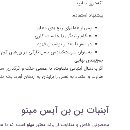
نگه‌داری نمایید.
پیشنهاد استفاده:
پس از غذا برای رفع بوی دهان
هنگام رانندگی یا جلسات کاری
در سفر یا بعد از نوشیدن قهوه
به‌عنوان تقویت‌کننده‌ی حس تازگی در روزهای گرم
جمع‌بندی نهایی
اگر به‌دنبال آبنباتی متفاوت، با طعمی خنک و اثرگذاری 
طراوت و اعتماد به نفس را برایتان به ارمغان آورد. یک ا
آبنبات بن‌ بن آیس مینو
محصولی خاص و متفاوت از برند معتبر
مینو
است که با هدف